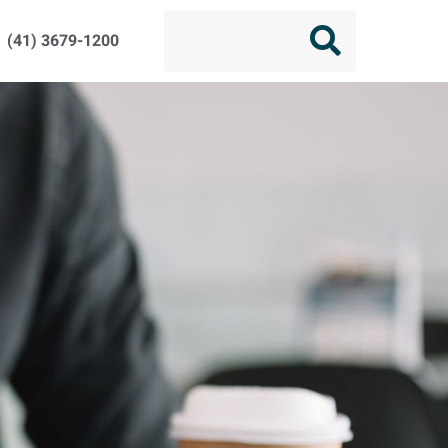
(41) 3679-1200