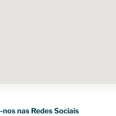
-nos nas Redes Sociais