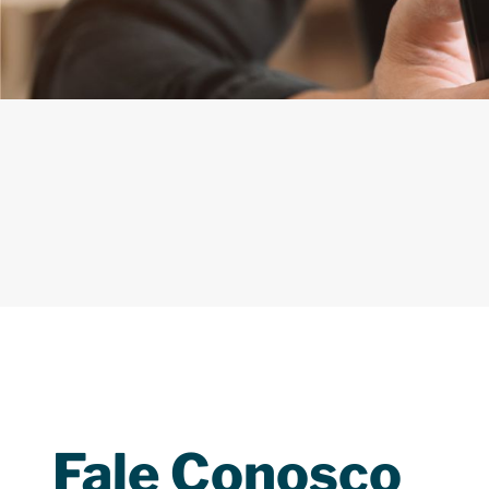
Fale Conosco