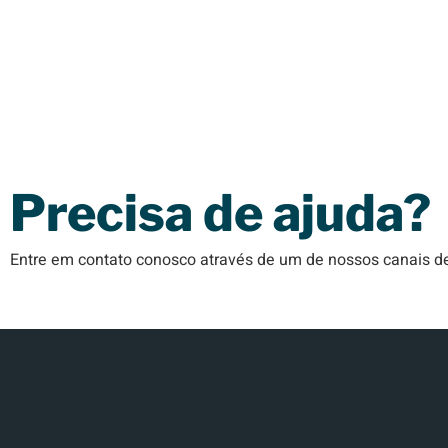
Precisa de ajuda?
Entre em contato conosco através de um de nossos canais 