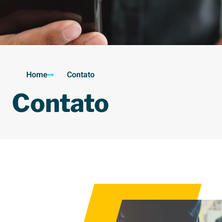
Home
Contato
Contato