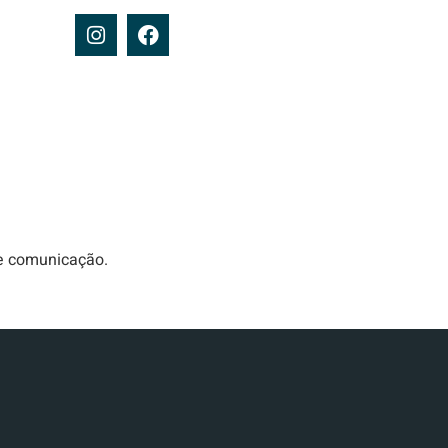
de comunicação.